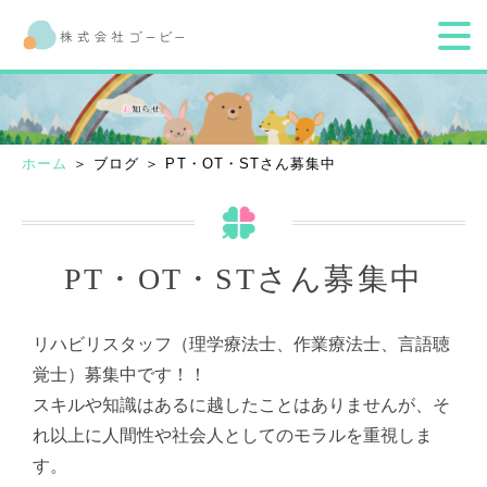
ホーム
＞ ブログ ＞ PT・OT・STさん募集中
PT・OT・STさん募集中
リハビリスタッフ（理学療法士、作業療法士、言語聴
覚士）募集中です！！
スキルや知識はあるに越したことはありませんが、そ
れ以上に人間性や社会人としてのモラルを重視しま
す。