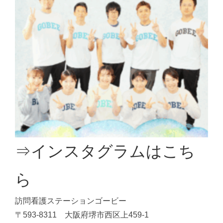
⇒インスタグラムはこち
ら
訪問看護ステーションゴービー
〒593-8311 大阪府堺市西区上459-1