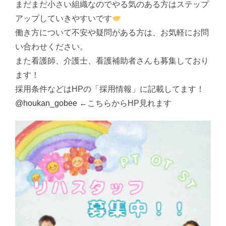
まだまだ小さい組織なのでやる気のある方はステップ
アップしていきやすいです
働き方について不安や疑問がある方は、お気軽にお問
い合わせください。
また看護師、介護士、看護補助者さんも募集しており
ます！
採用条件などはHPの「採用情報」に記載してます！
@houkan_gobee
←こちらからHP見れます