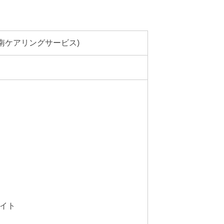
南ケアリングサービス)
イト