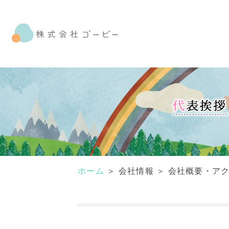
ホーム
＞ 会社情報 ＞ 会社概要・ア