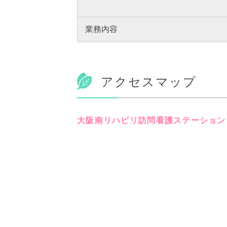
業務内容
アクセスマップ
大阪南リハビリ訪問看護ステーション