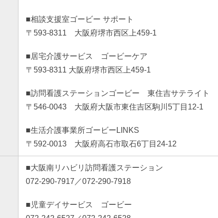
■相談支援室ゴービー サポート
〒593-8311 大阪府堺市西区上459-1
■居宅介護サービス ゴービーケア
〒593-8311 大阪府堺市西区上459-1
■訪問看護ステーションゴービー 東住吉サテライト
〒546-0043 大阪府大阪市東住吉区駒川5丁目12-1
■生活介護事業所ゴービーLINKS
〒592-0013 大阪府高石市取石6丁目24-12
■大阪南リハビリ訪問看護ステーション
072-290-7917／072-290-7918
■児童デイサービス ゴービー