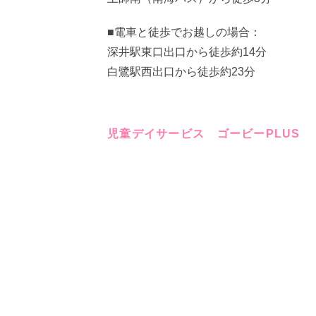
■電車と徒歩でお越しの場合：
深井駅東口出口から徒歩約14分
白鷺駅西出口から徒歩約23分
児童デイサービス ゴービーPLUS