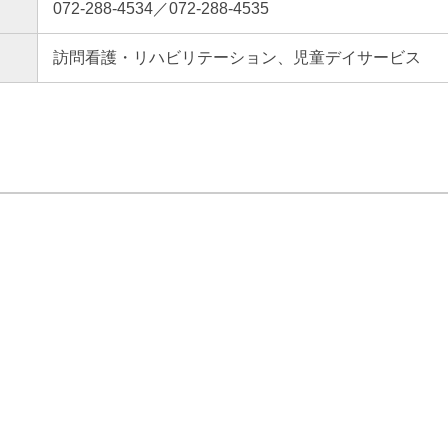
072-288-4534／072-288-4535
訪問看護・リハビリテーション、児童デイサービス