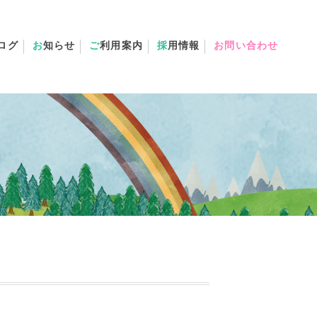
ログ
お
知らせ
ご
利用案内
採
用情報
お問い合わせ