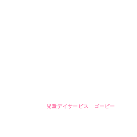
児童デイサービス ゴービー