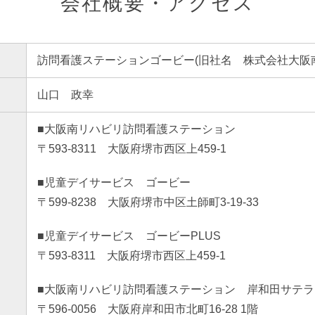
会社概要・アクセス
訪問看護ステーションゴービー(旧社名 株式会社大阪
山口 政幸
■大阪南リハビリ訪問看護ステーション
〒593-8311 大阪府堺市西区上459-1
■児童デイサービス ゴービー
〒599-8238 大阪府堺市中区土師町3-19-33
■児童デイサービス ゴービーPLUS
〒593-8311 大阪府堺市西区上459-1
■大阪南リハビリ訪問看護ステーション 岸和田サテラ
〒596-0056 大阪府岸和田市北町16-28 1階