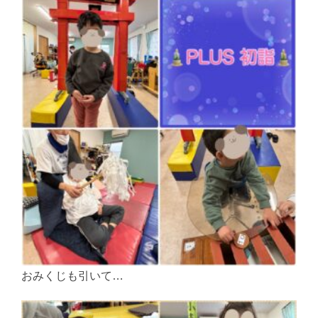
おみくじも引いて…