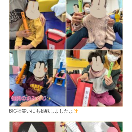
BIG福笑いにも挑戦しましたよ