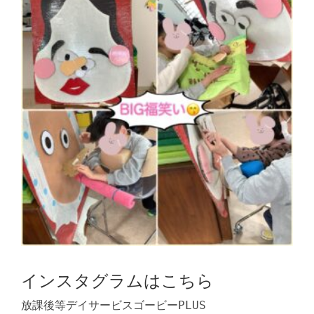
インスタグラムはこちら
放課後等デイサービスゴービーPLUS