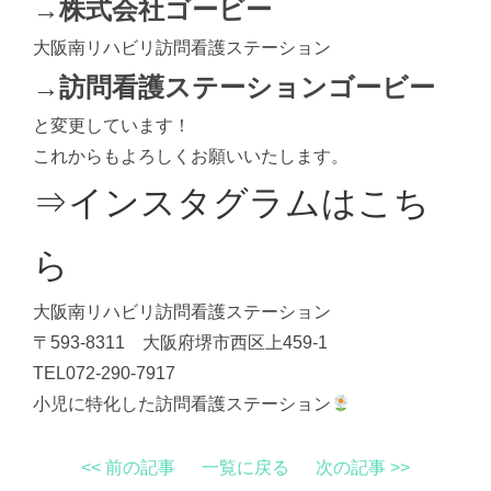
→株式会社ゴービー
大阪南リハビリ訪問看護ステーション
→訪問看護ステーションゴービー
と変更しています！
これからもよろしくお願いいたします。
⇒インスタグラムはこち
ら
大阪南リハビリ訪問看護ステーション
〒593-8311 大阪府堺市西区上459-1
TEL072-290-7917
小児に特化した訪問看護ステーション
<< 前の記事
一覧に戻る
次の記事 >>