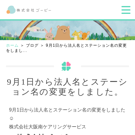
ホーム
＞ ブログ ＞ 9月1日から法人名とステーション名の変更
をしまし...
9月1日から法人名とステーシ
ョン名の変更をしました。
9月1日から法人名とステーション名の変更をしました
☺
株式会社大阪南ケアリングサービス