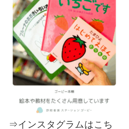
⇒インスタグラムはこち