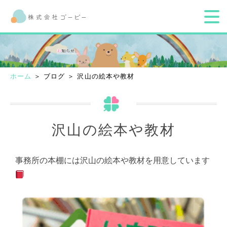
ホーム
＞ ブログ ＞ 沢山の絵本や教材
沢山の絵本や教材
事務所の本棚には沢山の絵本や教材を用意しています