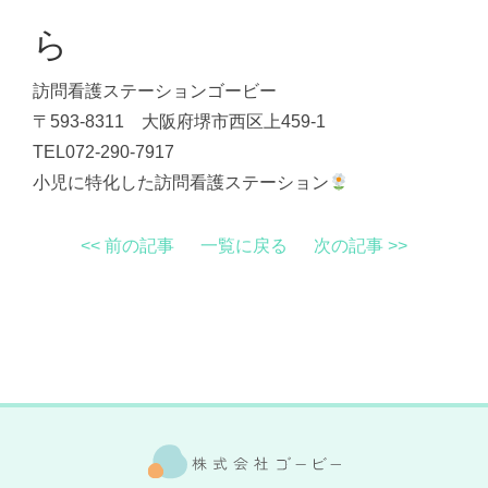
ら
訪問看護ステーションゴービー
〒593-8311 大阪府堺市西区上459-1
TEL072-290-7917
小児に特化した訪問看護ステーション
<< 前の記事
一覧に戻る
次の記事 >>