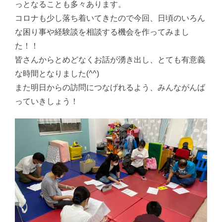
っとなることも多々あります。
コロナも少し落ち着いてきたので今回、日頃のいろん
な困り事や経験談を相談する機会を作ってみまし
た！！
皆さんからとめどなくお話が湧き出し、とても有意義
な時間となりました(^^)
また明日からの訪問につなげれるよう、みんながんば
っていきしょう！