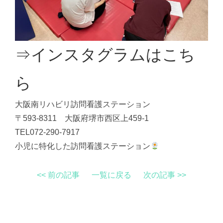
⇒インスタグラムはこち
ら
大阪南リハビリ訪問看護ステーション
〒593-8311 大阪府堺市西区上459-1
TEL072-290-7917
小児に特化した訪問看護ステーション
<< 前の記事
一覧に戻る
次の記事 >>