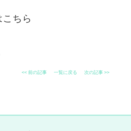
はこちら
<< 前の記事
一覧に戻る
次の記事 >>