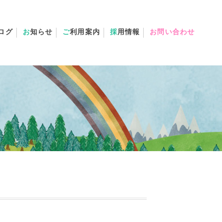
ログ
お
知らせ
ご
利用案内
採
用情報
お問い合わせ