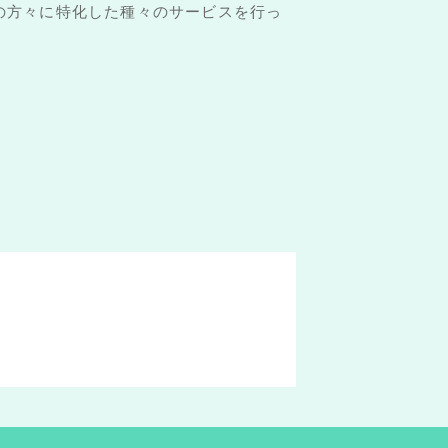
の方々に特化した種々のサービスを行っ