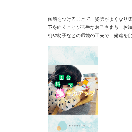
傾斜をつけることで、姿勢がよくなり
下を向くことが苦手なお子さまも、お
机や椅子などの環境の工夫で、発達を