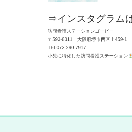
⇒インスタグラム
訪問看護ステーションゴービー
〒593-8311 大阪府堺市西区上459-1
TEL072-290-7917
小児に特化した訪問看護ステーション