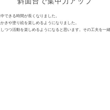
斜面台で集中力アップ
集中できる時間が長くなりました。
絵かきや塗り絵を楽しめるようになりました。
促しつつ活動を楽しめるようになると思います。その工夫を一