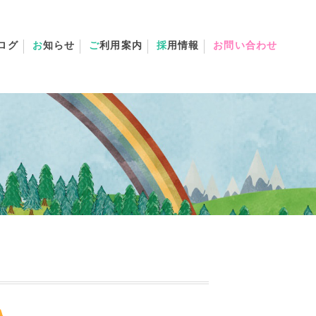
ログ
お
知らせ
ご
利用案内
採
用情報
お問い合わせ