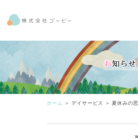
ホーム
＞ デイサービス ＞ 夏休みの