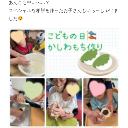
あんこも中…へ…？
スペシャルな柏餅を作ったお子さんもいらっしゃいま
した