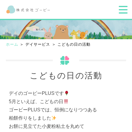
ホーム
＞ デイサービス ＞ こどもの日の活動
こどもの日の活動
デイのゴービーPLUSです
5月といえば、こどもの日
ゴービーPLUSでは、恒例になりつつある
柏餅作りをしました
お餅に見立てた小麦粉粘土を丸めて