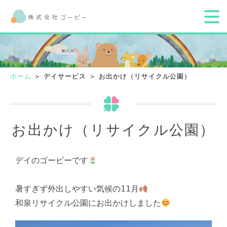
ホーム
＞ デイサービス ＞ お出かけ（リサイクル公園）
お出かけ（リサイクル公園）
デイのゴービーです
暑すぎず外出しやすい気候の11月
和泉リサイクル公園にお出かけしました