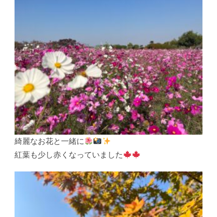
綺麗なお花と一緒に
紅葉も少し赤くなっていました