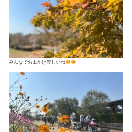
みんなでお出かけ楽しいね