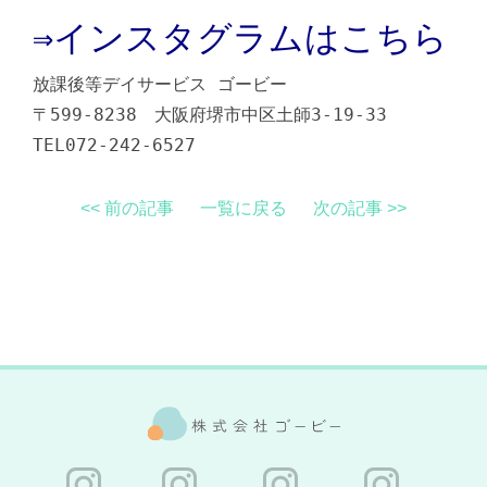
⇒インスタグラムはこちら
放課後等デイサー
ビス ゴービー
〒599-8238 大阪府堺市中区土師3-19-33
TEL072-242-6527
<< 前の記事
一覧に戻る
次の記事 >>