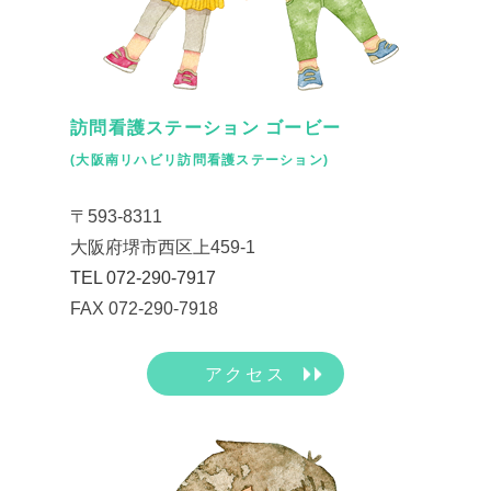
訪問看護ステーション ゴービー
(大阪南リハビリ訪問看護ステーション)
〒593-8311
大阪府堺市西区上459-1
TEL 072-290-7917
FAX 072-290-7918
アクセス