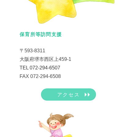
保育所等訪問支援
〒593-8311
大阪府堺市西区上459-1
TEL 072-294-6507
FAX 072-294-6508
アクセス