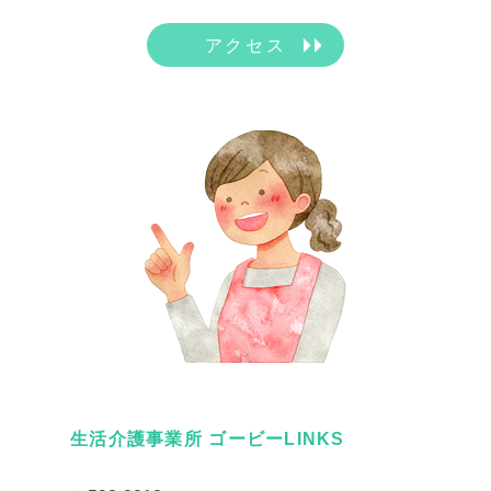
アクセス
生活介護事業所 ゴービーLINKS