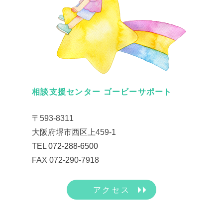
相談支援センター ゴービーサポート
〒593-8311
大阪府堺市西区上459-1
TEL 072-288-6500
FAX 072-290-7918
アクセス