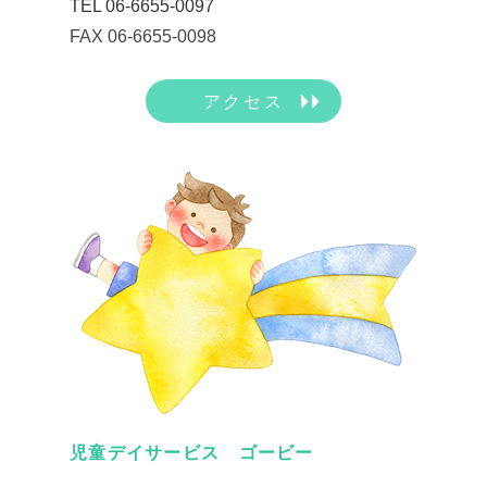
TEL 06-6655-0097
FAX 06-6655-0098
アクセス
児童デイサービス ゴービー