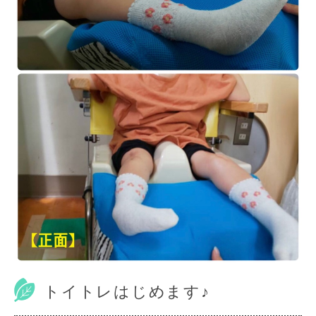
トイトレはじめます♪