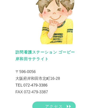
訪問看護ステーション ゴービー
岸和田サテライト
〒596-0056
大阪府岸和田市北町16-28
TEL 072-479-3386
FAX 072-479-3387
アクセス