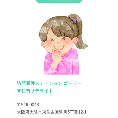
訪問看護ステーション ゴービー
東住吉サテライト
〒546-0043
大阪府大阪市東住吉区駒川5丁目12-1