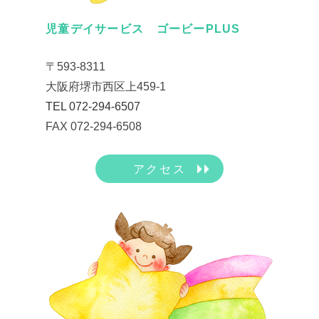
児童デイサービス ゴービーPLUS
〒593-8311
大阪府堺市西区上459-1
TEL 072-294-6507
FAX 072-294-6508
アクセス