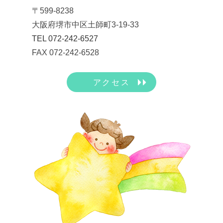
〒599-8238
大阪府堺市中区土師町3-19-33
TEL 072-242-6527
FAX 072-242-6528
アクセス