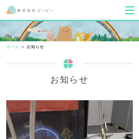
ホーム
＞ お知らせ
お知らせ