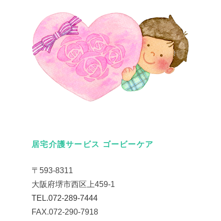
居宅介護サービス ゴービーケア
〒593-8311
大阪府堺市西区上459-1
TEL.072-289-7444
FAX.072-290-7918