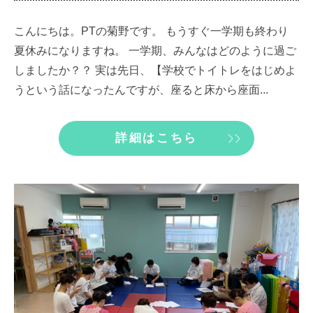
こんにちは。PTの菊野です。 もうすぐ一学期も終わり
夏休みになりますね。 一学期、みんなはどのように過ご
しましたか？？ 実は先日、【学校でトイトレをはじめよ
うという話になったんですが、座ると床から座面...
詳細はこちら