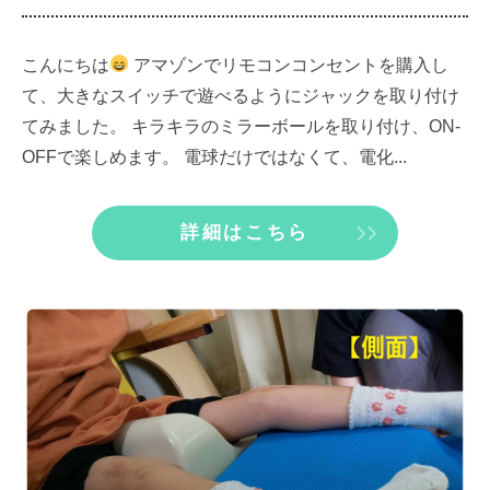
こんにちは
アマゾンでリモコンコンセントを購入し
て、大きなスイッチで遊べるようにジャックを取り付け
てみました。 キラキラのミラーボールを取り付け、ON-
OFFで楽しめます。 電球だけではなくて、電化...
詳細はこちら