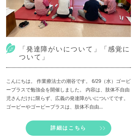
「発達障がいについて」「感覚に
ついて」
こんにちは。 作業療法士の潮谷です。 6/29（水）ゴービ
ープラスで勉強会を開催しました。 内容は、肢体不自由
児さんだけに限らず、広義の発達障がいについてです。
ゴービーやゴービープラスは、肢体不自由...
詳細はこちら