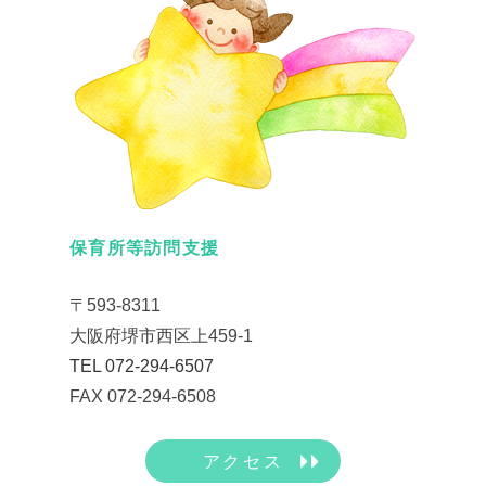
保育所等訪問支援
〒593-8311
大阪府堺市西区上459-1
TEL 072-294-6507
FAX 072-294-6508
アクセス