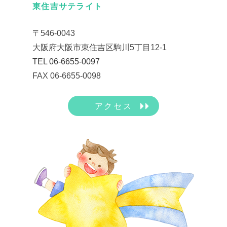
東住吉サテライト
〒546-0043
大阪府大阪市東住吉区駒川5丁目12-1
TEL 06-6655-0097
FAX 06-6655-0098
アクセス