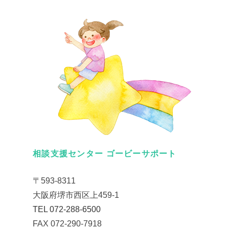
相談支援センター ゴービーサポート
〒593-8311
大阪府堺市西区上459-1
TEL 072-288-6500
FAX 072-290-7918