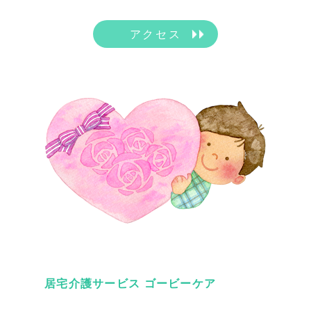
アクセス
居宅介護サービス ゴービーケア