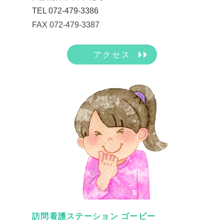
TEL 072-479-3386
FAX 072-479-3387
アクセス
訪問看護ステーション ゴービー