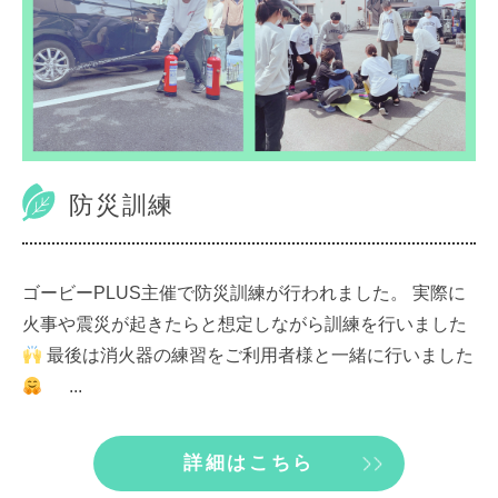
防災訓練
ゴービーPLUS主催で防災訓練が行われました。 実際に
火事や震災が起きたらと想定しながら訓練を行いました
最後は消火器の練習をご利用者様と一緒に行いました
...
詳細はこちら