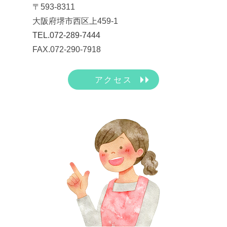
〒593-8311
大阪府堺市西区上459-1
TEL.072-289-7444
FAX.072-290-7918
アクセス