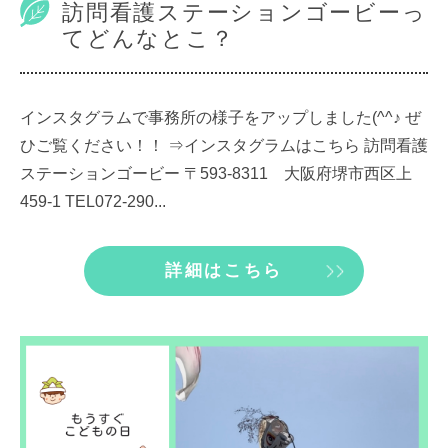
訪問看護ステーションゴービーっ
てどんなとこ？
インスタグラムで事務所の様子をアップしました(^^♪ ぜ
ひご覧ください！！ ⇒インスタグラムはこちら 訪問看護
ステーションゴービー 〒593-8311 大阪府堺市西区上
459-1 TEL072-290...
詳細はこちら