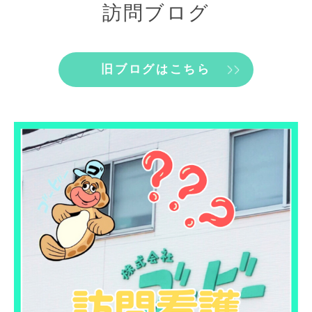
訪問ブログ
旧ブログはこちら