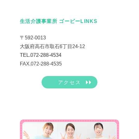
生活介護事業所 ゴービーLINKS
〒592-0013
大阪府高石市取石6丁目24-12
TEL.072-288-4534
FAX.072-288-4535
アクセス