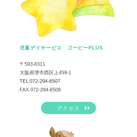
児童デイサービス ゴービーPLUS
〒593-8311
大阪府堺市西区上459-1
TEL 072-294-6507
FAX 072-294-6508
アクセス