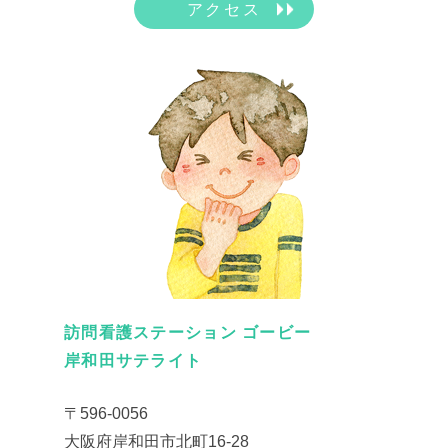
アクセス
訪問看護ステーション ゴービー
岸和田サテライト
〒596-0056
大阪府岸和田市北町16-28