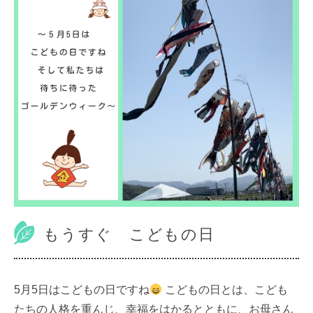
もうすぐ こどもの日
5月5日はこどもの日ですね
こどもの日とは、こども
たちの人格を重んじ、幸福をはかるとともに、お母さん