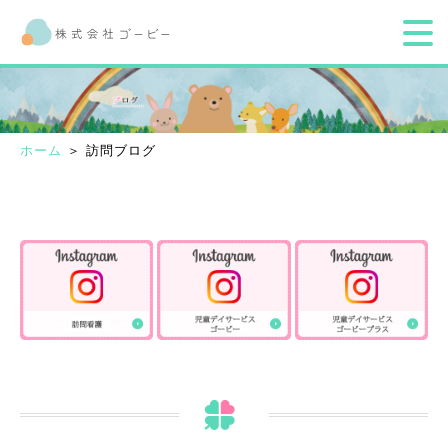
ホーム
＞ 訪問ブログ