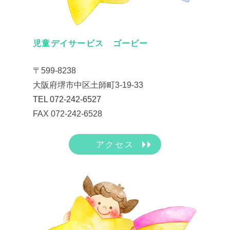
児童デイサービス ゴービー
〒599-8238
大阪府堺市中区土師町3-19-33
TEL 072-242-6527
FAX 072-242-6528
アクセス