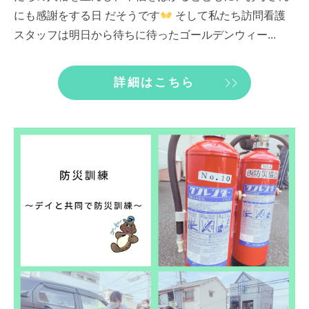
にも感謝をする日 だそうです
そして私たち訪問看護
スタッフは明日から待ちに待ったゴールデンウィー...
詳細はこちら