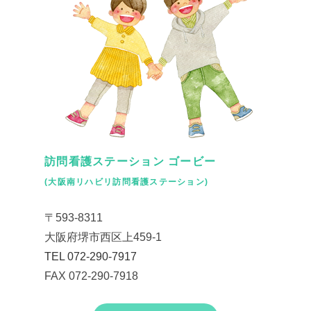
訪問看護ステーション ゴービー
(大阪南リハビリ訪問看護ステーション)
〒593-8311
大阪府堺市西区上459-1
TEL 072-290-7917
FAX 072-290-7918